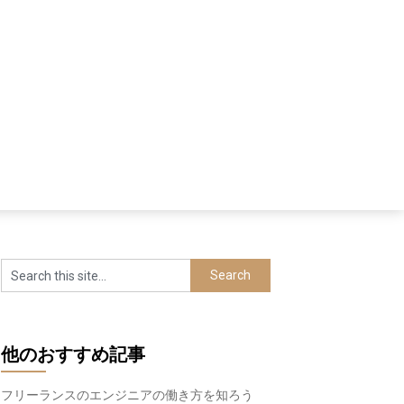
他のおすすめ記事
フリーランスのエンジニアの働き方を知ろう