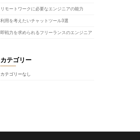
リモートワークに必要なエンジニアの能力
利用を考えたいチャットツール3選
即戦力を求められるフリーランスのエンジニア
カテゴリー
カテゴリーなし